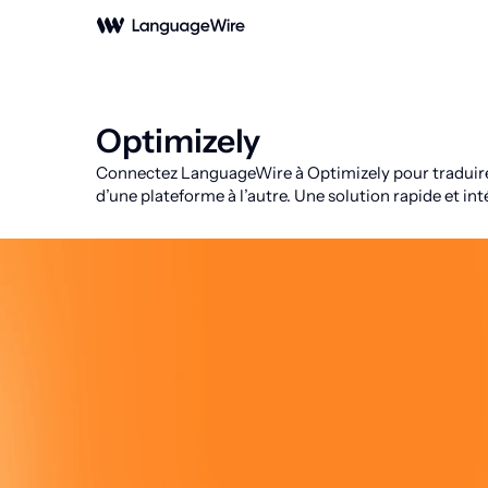
Optimizely
Connectez LanguageWire à Optimizely pour traduire d
d’une plateforme à l’autre. Une solution rapide et in