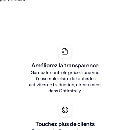
Améliorez la transparence
Gardez le contrôle grâce à une vue
d’ensemble claire de toutes les
activités de traduction, directement
dans Optimizely.
Touchez plus de clients