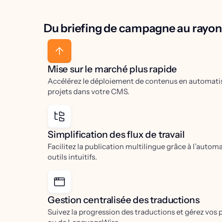
Du briefing de campagne au ray
Mise sur le marché plus rapide
Accélérez le déploiement de contenus en automatisan
projets dans votre CMS.
Simplification des flux de travail
Facilitez la publication multilingue grâce à l’automa
outils intuitifs.
Gestion centralisée des traductions
Suivez la progression des traductions et gérez vos p