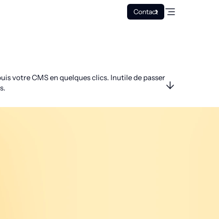
Contact
is votre CMS en quelques clics. Inutile de passer
s.