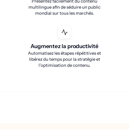
Présentez facilement du contenu
multilingue afin de séduire un public
mondial sur tous les marchés.
Augmentez la productivité
Automatisez les étapes répétitives et
libérez du temps pour la stratégie et
l’optimisation de contenu.