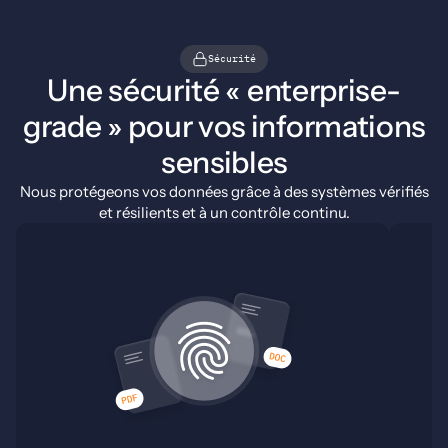
Sécurité
Une sécurité « enterprise-
grade » pour vos informations
sensibles
Nous protégeons vos données grâce à des systèmes vérifiés
et résilients et à un contrôle continu.