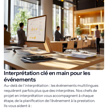
Interprétation clé en main pour les
événements
Au-delà de l’interprétation : les événements multilingues
requièrent parfois plus que des interprètes. Nos chefs de
projet en interprétation vous accompagnent à chaque
étape, de la planification de l’événement à la prestation.
Ils vous aident à :