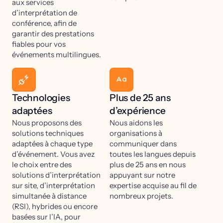
aux services
d’interprétation de
conférence, afin de
garantir des prestations
fiables pour vos
événements multilingues.
Technologies
Plus de 25 ans
adaptées
d’expérience
Nous proposons des
Nous aidons les
solutions techniques
organisations à
adaptées à chaque type
communiquer dans
d’événement. Vous avez
toutes les langues depuis
le choix entre des
plus de 25 ans en nous
solutions d’interprétation
appuyant sur notre
sur site, d’interprétation
expertise acquise au fil de
simultanée à distance
nombreux projets.
(RSI), hybrides ou encore
basées sur l’IA, pour