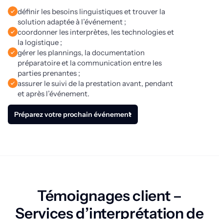
définir les besoins linguistiques et trouver la
solution adaptée à l’événement ;
coordonner les interprètes, les technologies et
la logistique ;
gérer les plannings, la documentation
préparatoire et la communication entre les
parties prenantes ;
assurer le suivi de la prestation avant, pendant
et après l’événement.
Préparez votre prochain événement
Témoignages client –
Services d’interprétation de