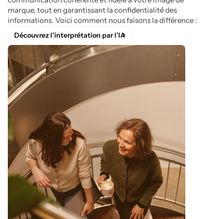
marque, tout en garantissant la confidentialité des
informations. Voici comment nous faisons la différence :
Découvrez l’interprétation par l’IA