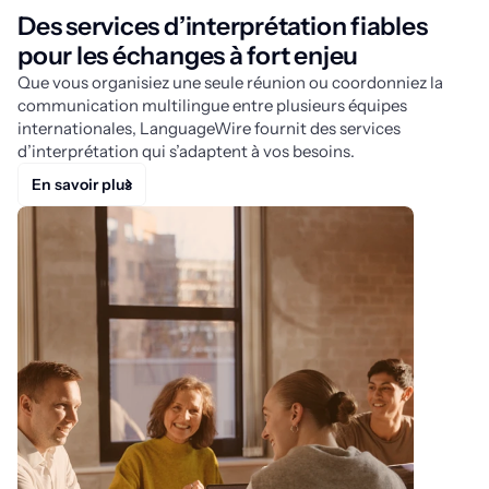
Des services d’interprétation fiables
pour les échanges à fort enjeu
Que vous organisiez une seule réunion ou coordonniez la
communication multilingue entre plusieurs équipes
internationales, LanguageWire fournit des services
d’interprétation qui s’adaptent à vos besoins.
En savoir plus