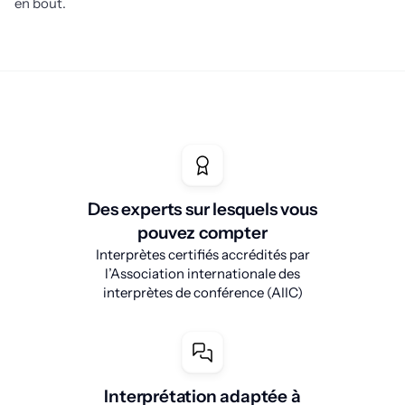
en bout.
Des experts sur lesquels vous
pouvez compter
Interprètes certifiés accrédités par
l’Association internationale des
interprètes de conférence (AIIC)
Interprétation adaptée à