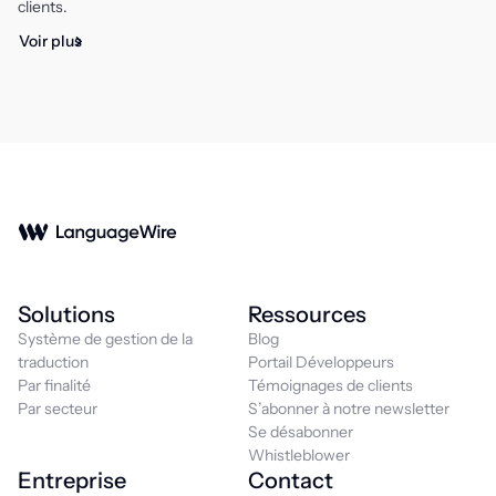
clients.
Voir plus
Solutions
Ressources
Système de gestion de la
Blog
traduction
Portail Développeurs
Par finalité
Témoignages de clients
Par secteur
S’abonner à notre newsletter
Se désabonner
Whistleblower
Entreprise
Contact