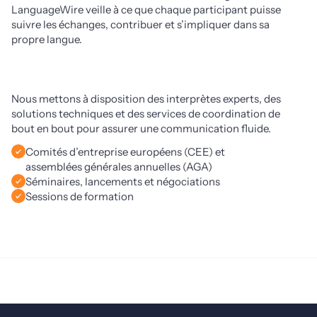
LanguageWire veille à ce que chaque participant puisse 
suivre les échanges, contribuer et s’impliquer dans sa 
propre langue. 
Nous mettons à disposition des interprètes experts, des 
solutions techniques et des services de coordination de 
bout en bout pour assurer une communication fluide.
Comités d’entreprise européens (CEE) et
assemblées générales annuelles (AGA)
Séminaires, lancements et négociations
Sessions de formation