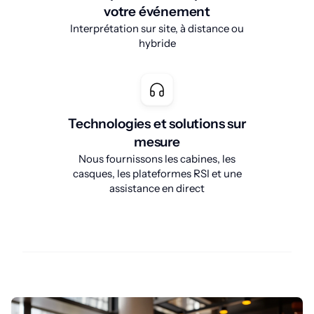
votre événement
Interprétation sur site, à distance ou
hybride
Technologies et solutions sur
mesure
Nous fournissons les cabines, les
casques, les plateformes RSI et une
assistance en direct