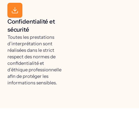
Confidentialité et
sécurité
Toutes les prestations
d’interprétation sont
réalisées dans le strict
respect des normes de
confidentialité et
d’éthique professionnelle
afin de protéger les
informations sensibles.