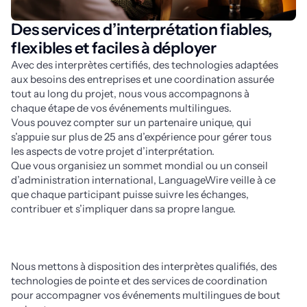
Des services d’interprétation fiables,
flexibles et faciles à déployer
Avec des interprètes certifiés, des technologies adaptées 
aux besoins des entreprises et une coordination assurée 
tout au long du projet, nous vous accompagnons à 
chaque étape de vos événements multilingues.
Vous pouvez compter sur un partenaire unique, qui
s’appuie sur plus de 25 ans d’expérience pour gérer tous
les aspects de votre projet d’interprétation.
Que vous organisiez un sommet mondial ou un conseil
d’administration international, LanguageWire veille à ce
que chaque participant puisse suivre les échanges,
contribuer et s’impliquer dans sa propre langue.
Nous mettons à disposition des interprètes qualifiés, des
technologies de pointe et des services de coordination
pour accompagner vos événements multilingues de bout