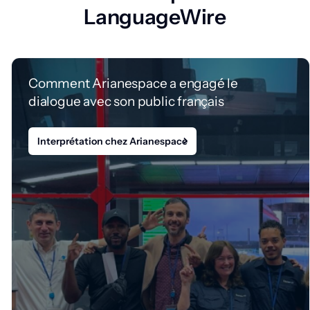
LanguageWire
Comment Arianespace a engagé le
dialogue avec son public français
Interprétation chez Arianespace