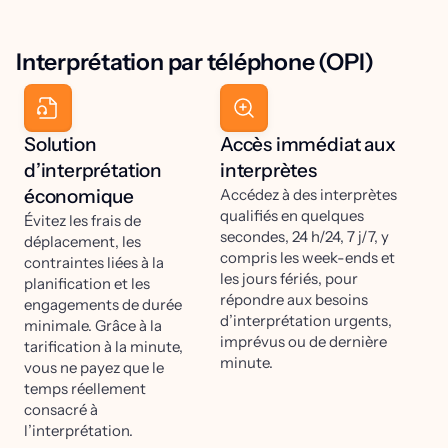
Interprétation par téléphone (OPI)
Solution
Accès immédiat aux
d’interprétation
interprètes
économique
Accédez à des interprètes
qualifiés en quelques
Évitez les frais de
secondes, 24 h/24, 7 j/7, y
déplacement, les
compris les week-ends et
contraintes liées à la
les jours fériés, pour
planification et les
répondre aux besoins
engagements de durée
d’interprétation urgents,
minimale. Grâce à la
imprévus ou de dernière
tarification à la minute,
minute.
vous ne payez que le
temps réellement
consacré à
l’interprétation.