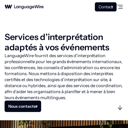
Contact
Services d’interprétation
adaptés à vos événements
LanguageWire fournit des services d’interprétation
professionnelle pour les grands événements internationaux,
les conférences, les conseils d’administration ou encore les
formations. Nous mettons à disposition des interprètes
certifiés et des technologies d’interprétation sur site, à
distance ou hybrides, ainsi que des services de coordination,
afin d’aider les organisations à planifier et à mener à bien
leurs événements multilingues.
Nous contacter