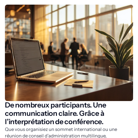
De nombreux participants. Une
communication claire. Grâce à
l’interprétation de conférence.
Que vous organisiez un sommet international ou une 
réunion de conseil d’administration multilingue, 