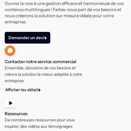
Ouvrez la voie à une gestion efficace et harmonieuse de vos
contenus multilingues ! Faites-nous part de vos besoins et
nous créerons la solution sur mesure idéale pour votre
entreprise.
Demander un devis
Contacter notre service commercial
Ensemble, discutons de vos besoins et
créons la solution la mieux adaptée à votre
entreprise.
Afficher les détails
Ressources
De nombreuses ressources pour vous
inspirer, des vidéos aux témoignages