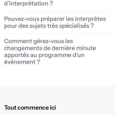
d’interprétation ?
Pouvez-vous préparer les interprètes
pour des sujets très spécialisés ?
Comment gérez-vous les
changements de dernière minute
apportés au programme d’un
événement ?
Tout commence ici