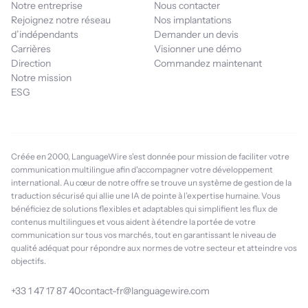
Notre entreprise
Nous contacter
Rejoignez notre réseau
Nos implantations
d’indépendants
Demander un devis
Carrières
Visionner une démo
Direction
Commandez maintenant
Notre mission
ESG
Créée en 2000, LanguageWire s'est donnée pour mission de faciliter votre
communication multilingue afin d'accompagner votre développement
international. Au cœur de notre offre se trouve un système de gestion de la
traduction sécurisé qui allie une IA de pointe à l’expertise humaine. Vous
bénéficiez de solutions flexibles et adaptables qui simplifient les flux de
contenus multilingues et vous aident à étendre la portée de votre
communication sur tous vos marchés, tout en garantissant le niveau de
qualité adéquat pour répondre aux normes de votre secteur et atteindre vos
objectifs.
+33 1 47 17 87 40
contact-fr@languagewire.com