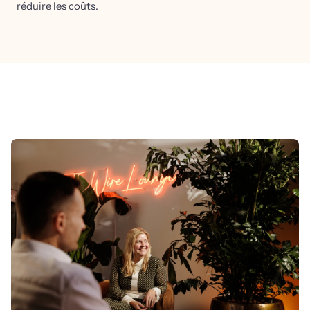
réduire les coûts.