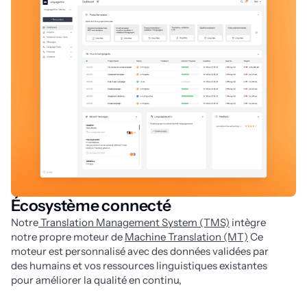
Écosystème connecté
Notre
 Translation Management System (TMS)
 intègre 
notre propre moteur de 
Machine Translation (MT)
 Ce 
moteur est personnalisé avec des données validées par 
des humains et vos ressources linguistiques existantes 
pour améliorer la qualité en continu, 