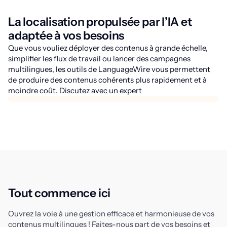
La localisation propulsée par l’IA et
adaptée à vos besoins
Que vous vouliez déployer des contenus à grande échelle,
simplifier les flux de travail ou lancer des campagnes
multilingues, les outils de LanguageWire vous permettent
de produire des contenus cohérents plus rapidement et à
moindre coût. Discutez avec un expert
Tout commence ici
Ouvrez la voie à une gestion efficace et harmonieuse de vos
contenus multilingues ! Faites-nous part de vos besoins et