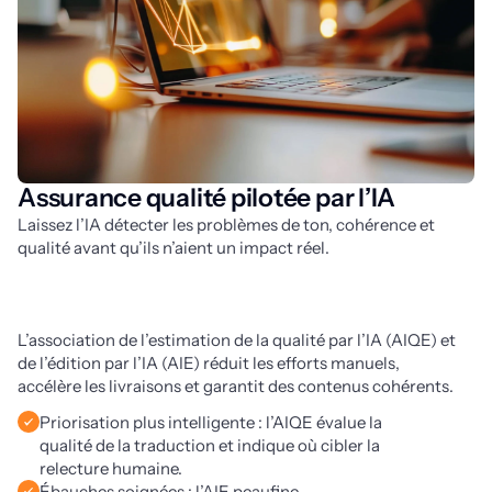
Assurance qualité pilotée par l’IA
Laissez l’IA détecter les problèmes de ton, cohérence et 
qualité avant qu’ils n’aient un impact réel. 
L’association de l’estimation de la qualité par l’IA (AIQE) et 
de l’édition par l’IA (AIE) réduit les efforts manuels, 
accélère les livraisons et garantit des contenus cohérents.
Priorisation plus intelligente : l’AIQE évalue la
qualité de la traduction et indique où cibler la
relecture humaine.
Ébauches soignées : l’AIE peaufine