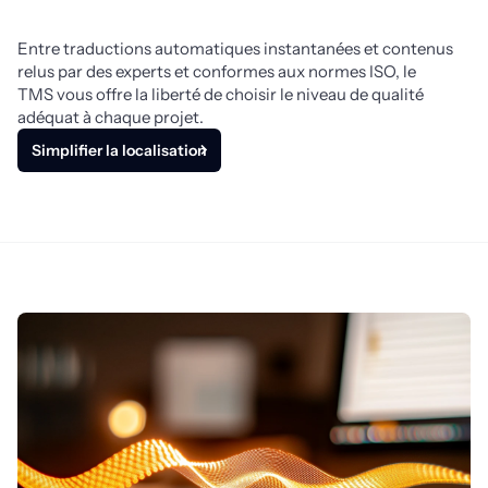
Entre traductions automatiques instantanées et contenus 
relus par des experts et conformes aux normes ISO, le 
TMS vous offre la liberté de choisir le niveau de qualité 
adéquat à chaque projet.
Simplifier la localisation