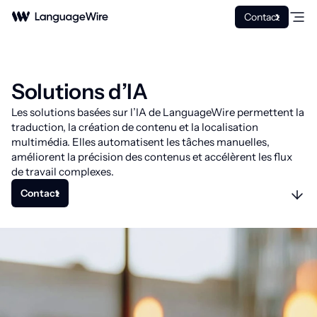
Contact
Solutions d’IA
Les solutions basées sur l’IA de LanguageWire permettent la
traduction, la création de contenu et la localisation
multimédia. Elles automatisent les tâches manuelles,
améliorent la précision des contenus et accélèrent les flux
de travail complexes.
Contact