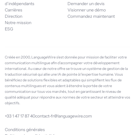
d’indépendants
Demander un devis
Carrières
Visionner une démo
Direction
Commandez maintenant
Notre mission
ESG
Créée en 2000, LanguageWire s'est donnée pour mission de faciliter votre
communication multilingue afin d'accompagner votre développement
international. Au cœur de notre offre se trouve un système de gestion de la
traduction sécurisé qui allie une IA de pointe à l’expertise humaine. Vous
bénéficiez de solutions flexibles et adaptables qui simplifient les flux de
contenus multilingues et vous aident à étendre la portée de votre
communication sur tous vos marchés, tout en garantissant le niveau de
qualité adéquat pour répondre aux normes de votre secteur et atteindre vos
objectifs.
+33 1 47 17 87 40
contact-fr@languagewire.com
Conditions générales