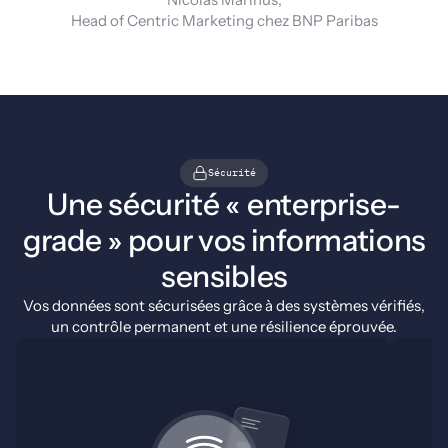
Head of Centric Marketing chez BNP Paribas
Sécurité
Une sécurité « enterprise-
grade » pour vos informations
sensibles
Vos données sont sécurisées grâce à des systèmes vérifiés,
un contrôle permanent et une résilience éprouvée.