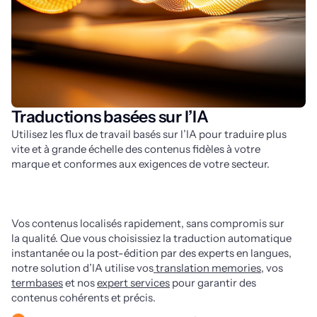
Traductions basées sur l’IA
Utilisez les flux de travail basés sur l’IA pour traduire plus 
vite et à grande échelle des contenus fidèles à votre 
marque et conformes aux exigences de votre secteur.
Vos contenus localisés rapidement, sans compromis sur 
la qualité. Que vous choisissiez la traduction automatique 
instantanée ou la post-édition par des experts en langues, 
notre solution d’IA utilise vos
 translation memories
, vos 
termbases
 et nos 
expert services
 pour garantir des 
contenus cohérents et précis.