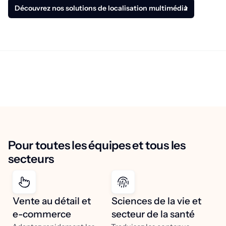
Découvrez nos solutions de localisation multimédia
Pour toutes les équipes et tous les
secteurs
Vente au détail et
Sciences de la vie et
e-commerce
secteur de la santé