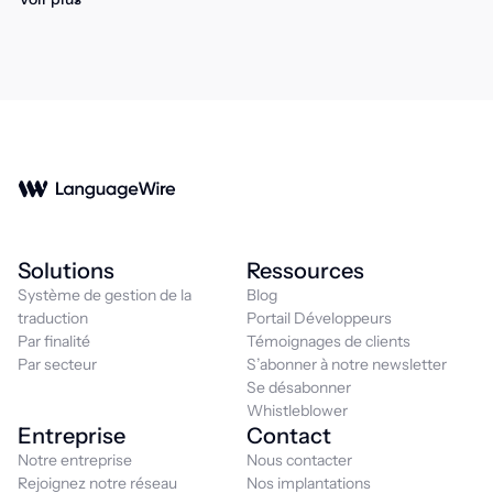
Solutions
Ressources
Système de gestion de la
Blog
traduction
Portail Développeurs
Par finalité
Témoignages de clients
Par secteur
S’abonner à notre newsletter
Se désabonner
Whistleblower
Entreprise
Contact
Notre entreprise
Nous contacter
Rejoignez notre réseau
Nos implantations