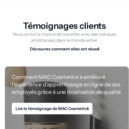
Témoignages clients
Nous avons la chance de travailler avec des marques
ambitieuses dans le monde entier.
Découvrez comment elles ont réussi
Comment MAC Cosmetics a amélioré
l’expérience d’apprentissage en ligne de ses
employés grâce à une localisation de qualité
Lire le témoignage de MAC Cosmetics