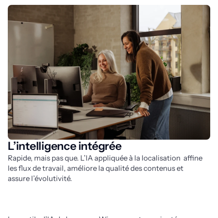
L’intelligence intégrée
Rapide, mais pas que. L’IA appliquée à la localisation  affine 
les flux de travail, améliore la qualité des contenus et 
assure l’évolutivité. 