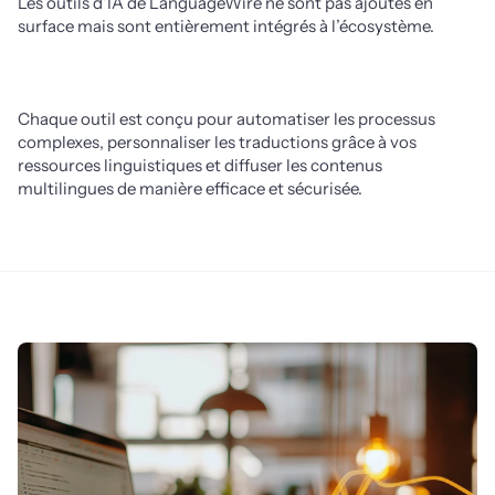
Les outils d’IA de LanguageWire ne sont pas ajoutés en 
surface mais sont entièrement intégrés à l’écosystème. 
Chaque outil est conçu pour automatiser les processus 
complexes, personnaliser les traductions grâce à vos 
ressources linguistiques et diffuser les contenus 
multilingues de manière efficace et sécurisée.