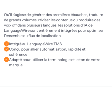
Qu’il s’agisse de générer des premières ébauches, traduire 
de grands volumes, réviser les contenus ou produire des 
voix off dans plusieurs langues, les solutions d’IA de 
LanguageWire sont entièrement intégrées pour optimiser 
l’ensemble du flux de localisation.
Intégré au LanguageWire TMS
Conçu pour allier automatisation, rapidité et
cohérence
Adapté pour utiliser la terminologie et le ton de votre
marque