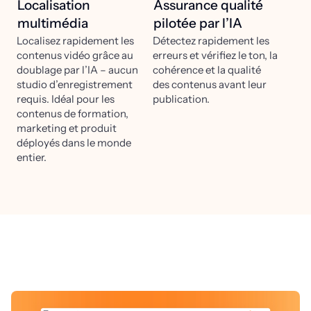
Localisation
Assurance qualité
multimédia
pilotée par l’IA
Localisez rapidement les
Détectez rapidement les
contenus vidéo grâce au
erreurs et vérifiez le ton, la
doublage par l’IA – aucun
cohérence et la qualité
studio d’enregistrement
des contenus avant leur
requis. Idéal pour les
publication.
contenus de formation,
marketing et produit
déployés dans le monde
entier.