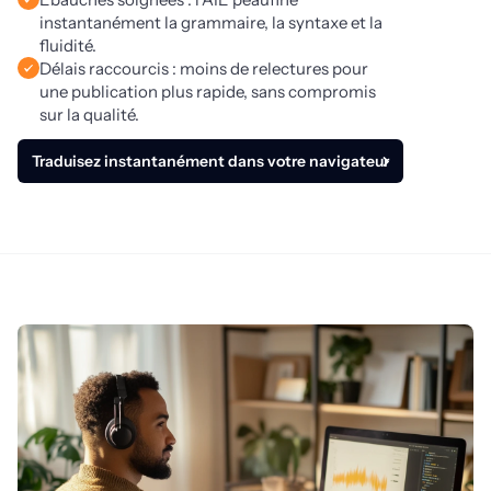
instantanément la grammaire, la syntaxe et la
fluidité.
Délais raccourcis : moins de relectures pour
une publication plus rapide, sans compromis
sur la qualité.
Traduisez instantanément dans votre navigateur