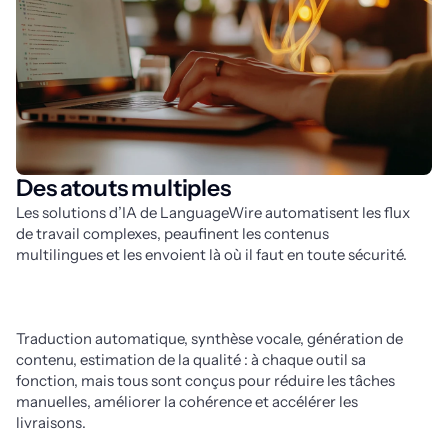
Des atouts multiples
Les solutions d’IA de LanguageWire automatisent les flux 
de travail complexes, peaufinent les contenus 
multilingues et les envoient là où il faut en toute sécurité. 
Traduction automatique, synthèse vocale, génération de 
contenu, estimation de la qualité : à chaque outil sa 
fonction, mais tous sont conçus pour réduire les tâches 
manuelles, améliorer la cohérence et accélérer les 
livraisons.