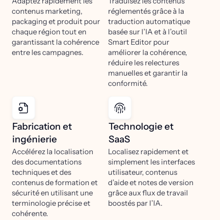
Adaptez rapidement les
Traduisez les contenus
contenus marketing,
réglementés grâce à la
packaging et produit pour
traduction automatique
chaque région tout en
basée sur l’IA et à l’outil
garantissant la cohérence
Smart Editor pour
entre les campagnes.
améliorer la cohérence,
réduire les relectures
manuelles et garantir la
conformité.
Fabrication et
Technologie et
ingénierie
SaaS
Accélérez la localisation
Localisez rapidement et
des documentations
simplement les interfaces
techniques et des
utilisateur, contenus
contenus de formation et
d’aide et notes de version
sécurité en utilisant une
grâce aux flux de travail
terminologie précise et
boostés par l’IA.
cohérente.