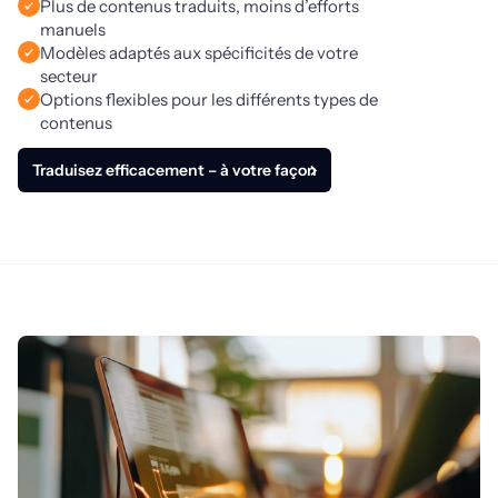
Plus de contenus traduits, moins d’efforts
manuels
Modèles adaptés aux spécificités de votre
secteur
Options flexibles pour les différents types de
contenus
Traduisez efficacement – à votre façon