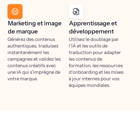
Marketing et image
Apprentissage et
de marque
développement
Générez des contenus
Utilisez le doublage par
authentiques, traduisez
l’IA et les outils de
instantanément les
traduction pour adapter
campagnes et validez les
les contenus de
contenus créatifs avec
formation, les ressources
une IA qui s’imprègne de
d’onboarding et les mises
votre marque.
à jour internes pour vos
équipes mondiales.