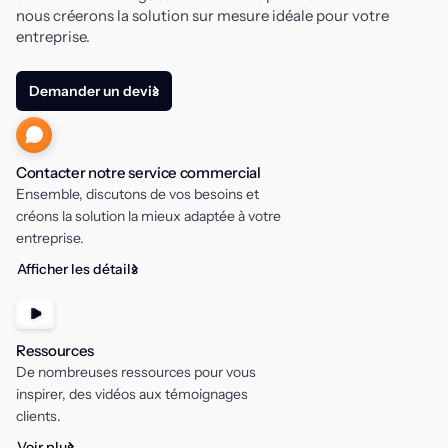
nous créerons la solution sur mesure idéale pour votre
entreprise.
Demander un devis
Contacter notre service commercial
Ensemble, discutons de vos besoins et
créons la solution la mieux adaptée à votre
entreprise.
Afficher les détails
Ressources
De nombreuses ressources pour vous
inspirer, des vidéos aux témoignages
clients.
Voir plus