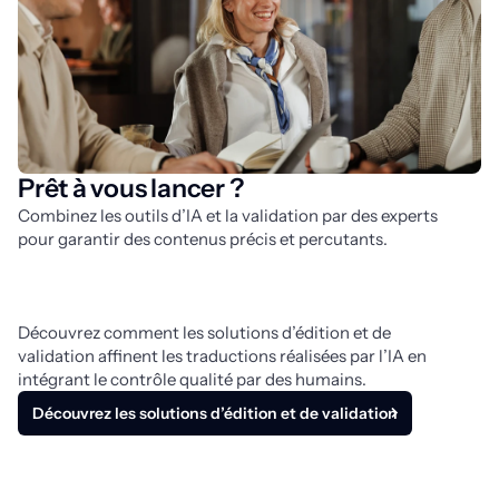
Prêt à vous lancer ?
Combinez les outils d’IA et la validation par des experts 
pour garantir des contenus précis et percutants. 
Découvrez comment les solutions d’édition et de 
validation affinent les traductions réalisées par l’IA en 
intégrant le contrôle qualité par des humains.
Découvrez les solutions d’édition et de validation