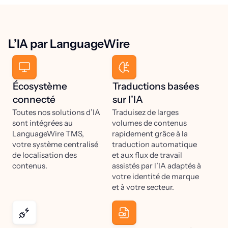
L’IA par LanguageWire
Écosystème
Traductions basées
connecté
sur l’IA
Toutes nos solutions d’IA
Traduisez de larges
sont intégrées au
volumes de contenus
LanguageWire TMS,
rapidement grâce à la
votre système centralisé
traduction automatique
de localisation des
et aux flux de travail
contenus.
assistés par l’IA adaptés à
votre identité de marque
et à votre secteur.