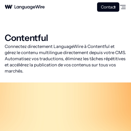
Contact
Contentful
Connectez directement LanguageWire à Contentful et
gérez le contenu multilingue directement depuis votre CMS.
Automatisez vos traductions, éliminez les tâches répétitives
et accélérez la publication de vos contenus sur tous vos
marchés.