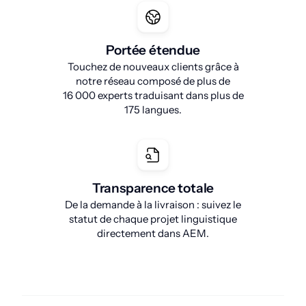
Portée étendue
Touchez de nouveaux clients grâce à
notre réseau composé de plus de
16 000 experts traduisant dans plus de
175 langues.
Transparence totale
De la demande à la livraison : suivez le
statut de chaque projet linguistique
directement dans AEM.