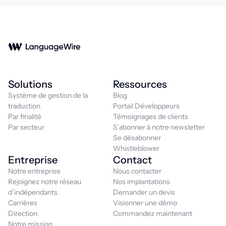
Solutions
Ressources
Système de gestion de la
Blog
traduction
Portail Développeurs
Par finalité
Témoignages de clients
Par secteur
S’abonner à notre newsletter
Se désabonner
Whistleblower
Entreprise
Contact
Notre entreprise
Nous contacter
Rejoignez notre réseau
Nos implantations
d’indépendants
Demander un devis
Carrières
Visionner une démo
Direction
Commandez maintenant
Notre mission