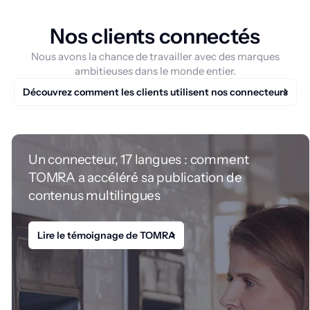
Nos clients connectés
Nous avons la chance de travailler avec des marques
ambitieuses dans le monde entier.
Découvrez comment les clients utilisent nos connecteurs
Un connecteur, 17 langues : comment
TOMRA a accéléré sa publication de
contenus multilingues
Lire le témoignage de TOMRA