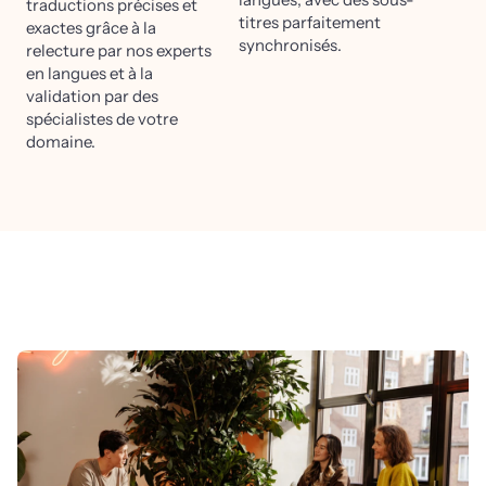
traductions précises et
titres parfaitement
exactes grâce à la
synchronisés.
relecture par nos experts
en langues et à la
validation par des
spécialistes de votre
domaine.