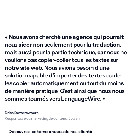
« Nous avons cherché une agence qui pourrait
nous aider non seulement pour la traduction,
mais aussi pour la partie technique, car nous ne
voulions pas copier-coller tous les textes sur
notre site web. Nous avions besoin d’une
solution capable d’importer des textes ou de
les copier automatiquement ou tout du moins
de manière pratique. C’est ainsi que nous nous
sommes tournés vers LanguageWire. »
Dries Devarrewaere
Responsable du marketing de contenu, Boplan
Découvrez les témoignages de nos clients