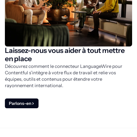
Laissez-nous vous aider à tout mettre
en place
Découvrez comment le connecteur LanguageWire pour 
Contentful s’intègre à votre flux de travail et relie vos 
équipes, outils et contenus pour étendre votre 
rayonnement international.
Parlons-en