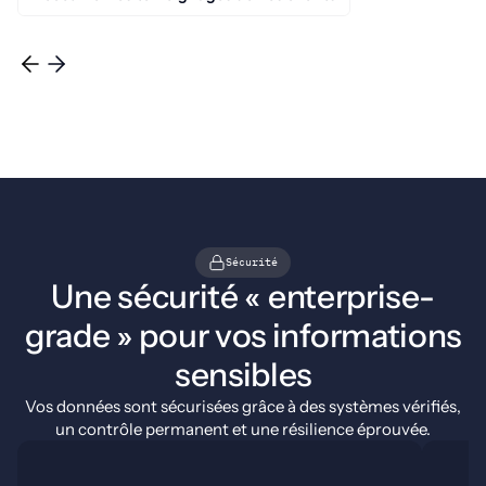
Sécurité
Une sécurité « enterprise-
grade » pour vos informations
sensibles
Vos données sont sécurisées grâce à des systèmes vérifiés,
un contrôle permanent et une résilience éprouvée.