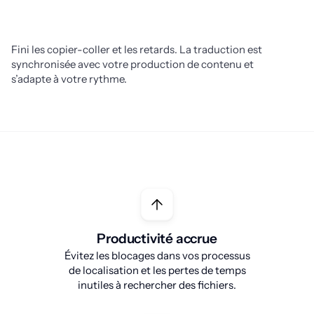
Fini les copier-coller et les retards. La traduction est 
synchronisée avec votre production de contenu et 
s’adapte à votre rythme.
Productivité accrue
Évitez les blocages dans vos processus
de localisation et les pertes de temps
inutiles à rechercher des fichiers.