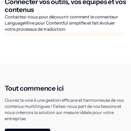
Connecter vos outils, vos équipes et vos
contenus
Contactez-nous pour découvrir comment le connecteur
LanguageWire pour Contentful simplifie et fait évoluer
votre processus de traduction.
Tout commence ici
Ouvrez la voie à une gestion efficace et harmonieuse de vos
contenus multilingues ! Faites-nous part de vos besoins et
nous créerons la solution sur mesure idéale pour votre
entreprise.