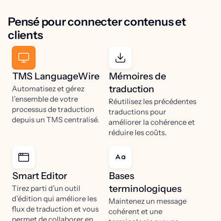
Pensé pour connecter contenus et
clients
TMS LanguageWire
Mémoires de
traduction
Automatisez et gérez
l’ensemble de votre
Réutilisez les précédentes
processus de traduction
traductions pour
depuis un TMS centralisé.
améliorer la cohérence et
réduire les coûts.
Smart Editor
Bases
terminologiques
Tirez parti d’un outil
d’édition qui améliore les
Maintenez un message
flux de traduction et vous
cohérent et une
permet de collaborer en