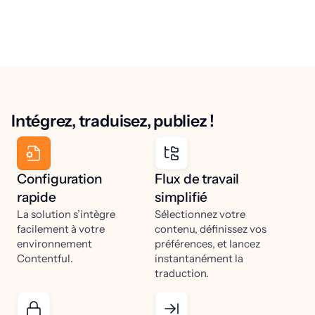
Intégrez, traduisez, publiez !
Configuration
Flux de travail
rapide
simplifié
La solution s’intègre
Sélectionnez votre
facilement à votre
contenu, définissez vos
environnement
préférences, et lancez
Contentful.
instantanément la
traduction.