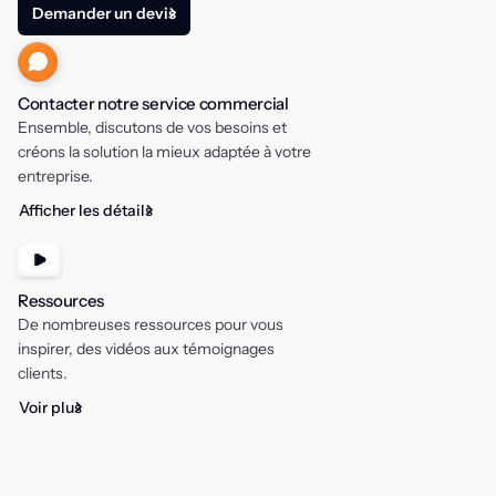
Demander un devis
Contacter notre service commercial
Ensemble, discutons de vos besoins et
créons la solution la mieux adaptée à votre
entreprise.
Afficher les détails
Ressources
De nombreuses ressources pour vous
inspirer, des vidéos aux témoignages
clients.
Voir plus