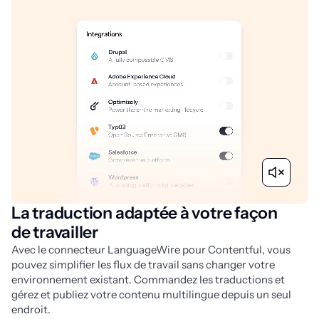
La traduction adaptée à votre façon
de travailler
Avec le connecteur LanguageWire pour Contentful, vous 
pouvez simplifier les flux de travail sans changer votre 
environnement existant. Commandez les traductions et 
gérez et publiez votre contenu multilingue depuis un seul 
endroit. 