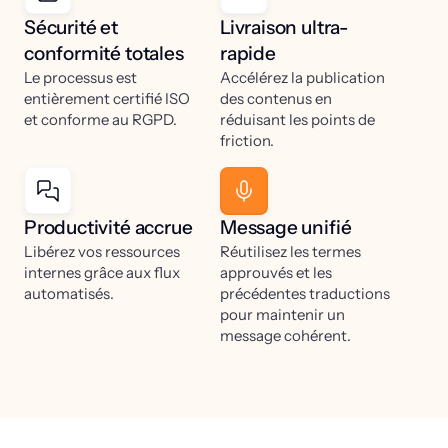
Sécurité et
Livraison ultra-
conformité totales
rapide
Le processus est
Accélérez la publication
entièrement certifié ISO
des contenus en
et conforme au RGPD.
réduisant les points de
friction.
Productivité accrue
Message unifié
Libérez vos ressources
Réutilisez les termes
internes grâce aux flux
approuvés et les
automatisés.
précédentes traductions
pour maintenir un
message cohérent.