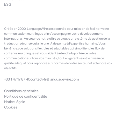
ESG
Créée en 2000, LanguageWire s'est donnée pour mission de faciliter votre
communication multilingue afin d'accompagner votre développement
international. Au cœur de notre offre se trouve un système de gestion de la
traduction sécurisé qui allie une IA de pointe à l’expertise humaine. Vous
bénéficiez de solutions flexibles et adaptables qui simplifient les flux de
contenus multilingues et vous aident à étendre la portée de votre
communication sur tous vos marchés, tout en garantissant le niveau de
qualité adéquat pour répondre aux normes de votre secteur et atteindre vos
objectifs.
+33 1 47 17 87 40
contact-fr@languagewire.com
Conditions générales
Politique de confidentialité
Notice légale
Cookies