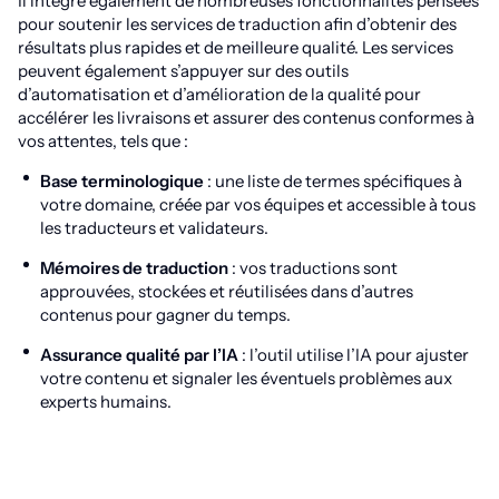
Il intègre également de nombreuses fonctionnalités pensées
pour soutenir les services de traduction afin d’obtenir des
résultats plus rapides et de meilleure qualité. Les services
peuvent également s’appuyer sur des outils
d’automatisation et d’amélioration de la qualité pour
accélérer les livraisons et assurer des contenus conformes à
vos attentes, tels que :
Base terminologique
: une liste de termes spécifiques à
votre domaine, créée par vos équipes et accessible à tous
les traducteurs et validateurs.
Mémoires de traduction
: vos traductions sont
approuvées, stockées et réutilisées dans d’autres
contenus pour gagner du temps.
Assurance qualité par l’IA
: l’outil utilise l’IA pour ajuster
votre contenu et signaler les éventuels problèmes aux
experts humains.