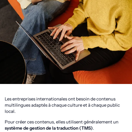
Les entreprises internationales ont besoin de contenus
multilingues adaptés à chaque culture et à chaque public
local.
Pour créer ces contenus, elles utilisent généralement un
système de gestion de la traduction (TMS)
.