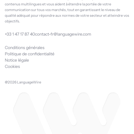
contenus multilingues et vous aident à étendre la portée de votre
communication sur tous vos marchés, tout en garantissant le niveau de
qualité adéquat pour répondre aux normes de votre secteur et atteindre vos
objectifs.
+33 1 47 17 87 40
contact-fr@languagewire.com
Conditions générales
Politique de confidentialité
Notice légale
Cookies
@2026 LanguageWire