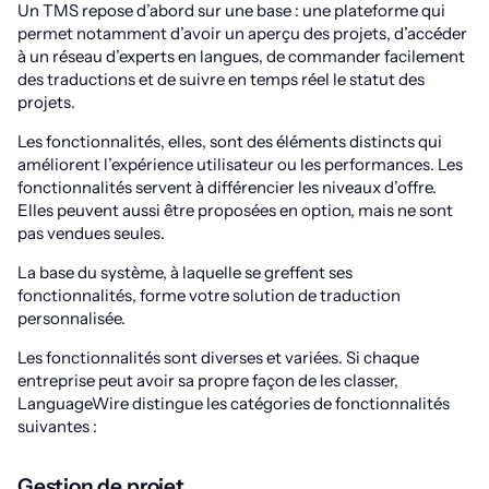
Un TMS repose d’abord sur une base : une plateforme qui
permet notamment d’avoir un aperçu des projets, d’accéder
à un réseau d’experts en langues, de commander facilement
des traductions et de suivre en temps réel le statut des
projets.
Les fonctionnalités, elles, sont des éléments distincts qui
améliorent l’expérience utilisateur ou les performances. Les
fonctionnalités servent à différencier les niveaux d’offre.
Elles peuvent aussi être proposées en option, mais ne sont
pas vendues seules.
La base du système, à laquelle se greffent ses
fonctionnalités, forme votre solution de traduction
personnalisée.
Les fonctionnalités sont diverses et variées. Si chaque
entreprise peut avoir sa propre façon de les classer,
LanguageWire distingue les catégories de fonctionnalités
suivantes :
Gestion de projet