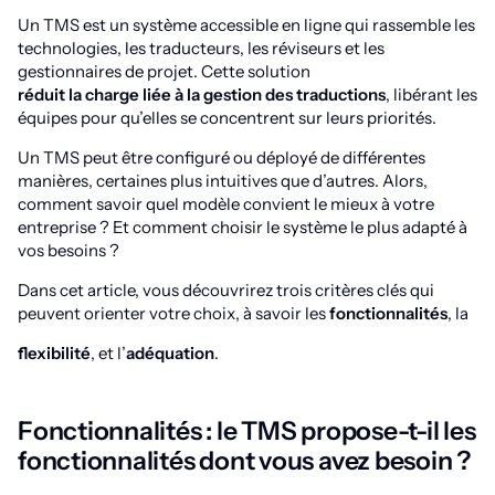
Un TMS est un système accessible en ligne qui rassemble les
technologies, les traducteurs, les réviseurs et les
gestionnaires de projet. Cette solution
réduit la charge liée à la gestion des traductions
, libérant les
équipes pour qu’elles se concentrent sur leurs priorités.
Un TMS peut être configuré ou déployé de différentes
manières, certaines plus intuitives que d’autres. Alors,
comment savoir quel modèle convient le mieux à votre
entreprise ? Et comment choisir le système le plus adapté à
vos besoins ?
Dans cet article, vous découvrirez trois critères clés qui
peuvent orienter votre choix, à savoir les
fonctionnalités
, la
flexibilité
, et l’
adéquation
.
Fonctionnalités : le TMS propose-t-il les
fonctionnalités dont vous avez besoin ?