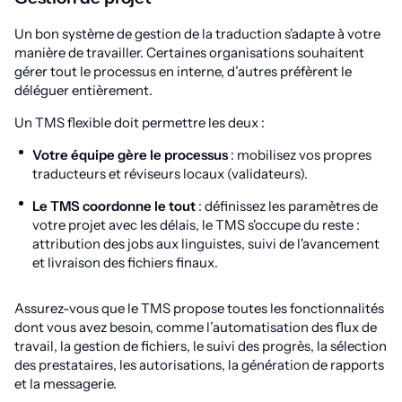
Un bon système de gestion de la traduction s'adapte à votre
manière de travailler. Certaines organisations souhaitent
gérer tout le processus en interne, d’autres préfèrent le
déléguer entièrement.
Un TMS flexible doit permettre les deux :
Votre équipe gère le processus
: mobilisez vos propres
traducteurs et réviseurs locaux (validateurs).
Le TMS coordonne le tout
: définissez les paramètres de
votre projet avec les délais, le TMS s'occupe du reste :
attribution des jobs aux linguistes, suivi de l'avancement
et livraison des fichiers finaux.
Assurez-vous que le TMS propose toutes les fonctionnalités
dont vous avez besoin, comme l’automatisation des flux de
travail, la gestion de fichiers, le suivi des progrès, la sélection
des prestataires, les autorisations, la génération de rapports
et la messagerie.