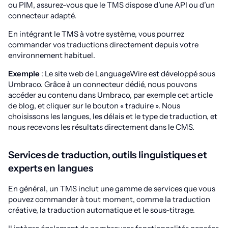
ou PIM, assurez-vous que le TMS dispose d’une API ou d’un
connecteur adapté.
En intégrant le TMS à votre système, vous pourrez
commander vos traductions directement depuis votre
environnement habituel.
Exemple
: Le site web de LanguageWire est développé sous
Umbraco. Grâce à un connecteur dédié, nous pouvons
accéder au contenu dans Umbraco, par exemple cet article
de blog, et cliquer sur le bouton « traduire ». Nous
choisissons les langues, les délais et le type de traduction, et
nous recevons les résultats directement dans le CMS.
Services de traduction, outils linguistiques et
experts en langues
En général, un TMS inclut une gamme de services que vous
pouvez commander à tout moment, comme la traduction
créative, la traduction automatique et le sous-titrage.