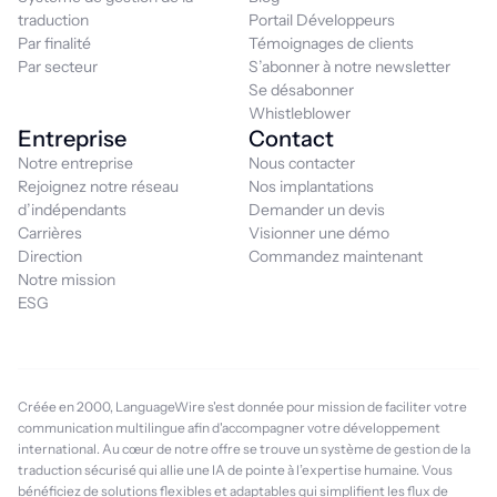
traduction
Portail Développeurs
Par finalité
Témoignages de clients
Par secteur
S’abonner à notre newsletter
Se désabonner
Whistleblower
Entreprise
Contact
Notre entreprise
Nous contacter
Rejoignez notre réseau
Nos implantations
d’indépendants
Demander un devis
Carrières
Visionner une démo
Direction
Commandez maintenant
Notre mission
ESG
Créée en 2000, LanguageWire s'est donnée pour mission de faciliter votre
communication multilingue afin d'accompagner votre développement
international. Au cœur de notre offre se trouve un système de gestion de la
traduction sécurisé qui allie une IA de pointe à l’expertise humaine. Vous
bénéficiez de solutions flexibles et adaptables qui simplifient les flux de