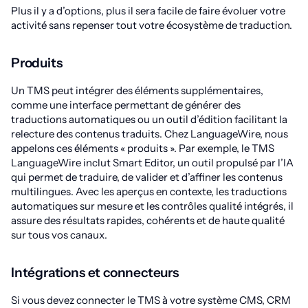
Plus il y a d’options, plus il sera facile de faire évoluer votre
activité sans repenser tout votre écosystème de traduction.
Produits
Un TMS peut intégrer des éléments supplémentaires,
comme une interface permettant de générer des
traductions automatiques ou un outil d’édition facilitant la
relecture des contenus traduits. Chez LanguageWire, nous
appelons ces éléments « produits ». Par exemple, le TMS
LanguageWire inclut Smart Editor, un outil propulsé par l’IA
qui permet de traduire, de valider et d’affiner les contenus
multilingues. Avec les aperçus en contexte, les traductions
automatiques sur mesure et les contrôles qualité intégrés, il
assure des résultats rapides, cohérents et de haute qualité
sur tous vos canaux.
Intégrations et connecteurs
Si vous devez connecter le TMS à votre système CMS, CRM