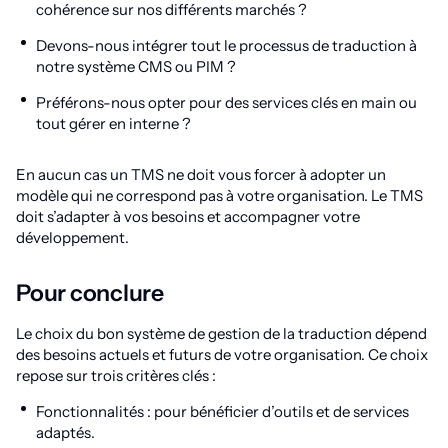
cohérence sur nos différents marchés ?
Devons-nous intégrer tout le processus de traduction à
notre système CMS ou PIM ?
Préférons-nous opter pour des services clés en main ou
tout gérer en interne ?
En aucun cas un TMS ne doit vous forcer à adopter un
modèle qui ne correspond pas à votre organisation. Le TMS
doit s’adapter à vos besoins et accompagner votre
développement.
Pour conclure
Le choix du bon système de gestion de la traduction dépend
des besoins actuels et futurs de votre organisation. Ce choix
repose sur trois critères clés :
Fonctionnalités : pour bénéficier d’outils et de services
adaptés.