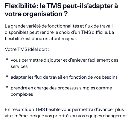
Flexibilité : le TMS peut-il s’adapter à
votre organisation ?
La grande variété de fonctionnalités et flux de travail
disponibles peut rendre le choix d’un TMS difficile. La
flexibilité est donc un atout majeur.
Votre TMS idéal doit :
vous permettre d’ajouter et d’enlever facilement des
services
adapter les flux de travail en fonction de vos besoins
prendre en charge des processus simples comme
complexes
En résumé, un TMS flexible vous permettra d’avancer plus
vite, même lorsque vos priorités ou vos équipes changeront.