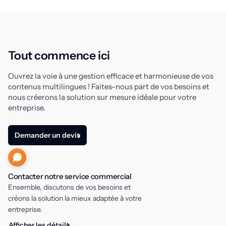
Tout commence ici
Ouvrez la voie à une gestion efficace et harmonieuse de vos
contenus multilingues ! Faites-nous part de vos besoins et
nous créerons la solution sur mesure idéale pour votre
entreprise.
Demander un devis
Contacter notre service commercial
Ensemble, discutons de vos besoins et
créons la solution la mieux adaptée à votre
entreprise.
Afficher les détails