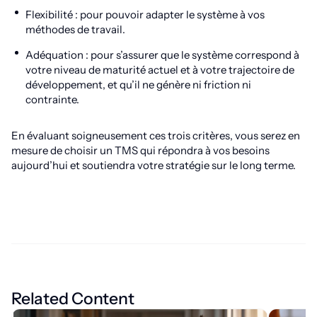
Flexibilité : pour pouvoir adapter le système à vos
méthodes de travail.
Adéquation : pour s’assurer que le système correspond à
votre niveau de maturité actuel et à votre trajectoire de
développement, et qu’il ne génère ni friction ni
contrainte.
En évaluant soigneusement ces trois critères, vous serez en
mesure de choisir un TMS qui répondra à vos besoins
aujourd’hui et soutiendra votre stratégie sur le long terme.
Related Content