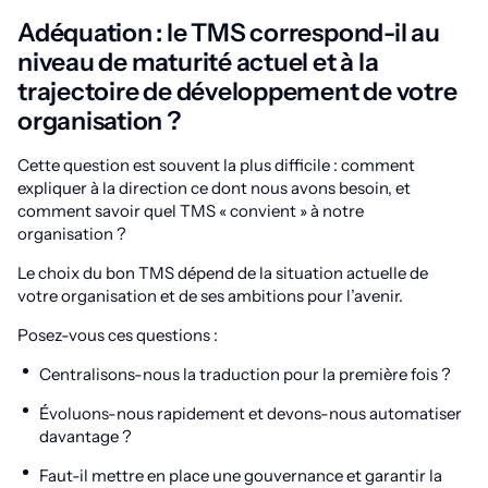
Adéquation : le TMS correspond-il au
niveau de maturité actuel et à la
trajectoire de développement de votre
organisation ?
Cette question est souvent la plus difficile : comment
expliquer à la direction ce dont nous avons besoin, et
comment savoir quel TMS « convient » à notre
organisation ?
Le choix du bon TMS dépend de la situation actuelle de
votre organisation et de ses ambitions pour l’avenir.
Posez-vous ces questions :
Centralisons-nous la traduction pour la première fois ?
Évoluons-nous rapidement et devons-nous automatiser
davantage ?
Faut-il mettre en place une gouvernance et garantir la