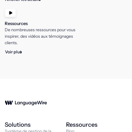
Ressources
De nombreuses ressources pour vous
inspirer, des vidéos aux témoignages
clients.
Voir plus
Solutions
Ressources
Système de gestion de la
Blog