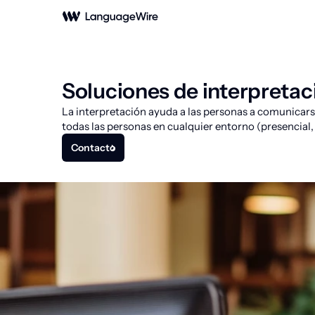
Soluciones de interpretac
La interpretación ayuda a las personas a comunicarse
todas las personas en cualquier entorno (presencial, 
Contacto