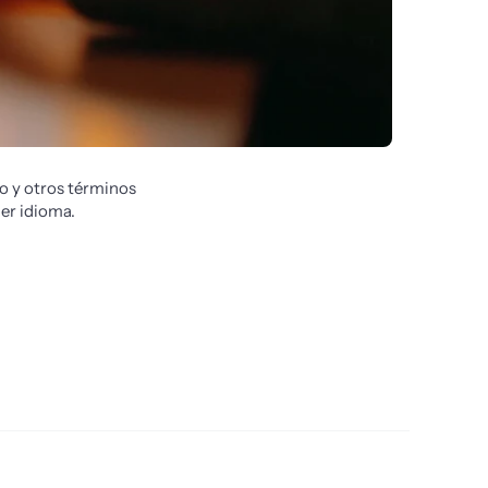
 y otros términos 
er idioma.