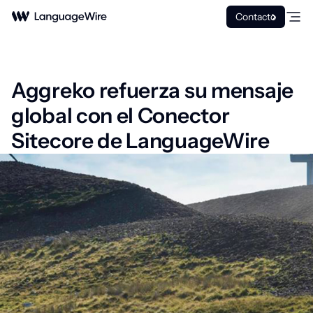
Contacto
Aggreko refuerza su mensaje
global con el Conector
Sitecore de LanguageWire