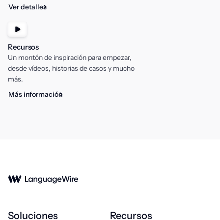
Ver detalles
Recursos
Un montón de inspiración para empezar,
desde vídeos, historias de casos y mucho
más.
Más información
Soluciones
Recursos