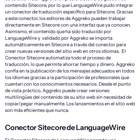
contenido Sitecore, por lo que LanguageWire pudo integrar
un conector de traducción específico para Sitecore. Gracias
a este conector, los editores de Aggreko pueden trabajar
directamente en Sitecore con una interfaz que ya conocen.
Asimismo, el contenido que ha sido traducido por
LanguageWire y validado por Aggreko se importa
automáticamente en Sitecore a través del conector para
crear nuevas versiones del sitio web en otros idiomas. El
Conector Sitecore automatiza todo el proceso de
traducción, lo que permite ahorrar tiempo y dinero. Aggreko
confía en la publicación de los mensajes adecuados en todos
los idiomas gracias a la participación de profesionales que
cuentan con los conocimientos necesarios. Desde el punto
de vista práctico, Aggreko puede crear versiones
multilingües del contenido de su sitio web sin necesidad de
copiar/pegar manualmente. Los lanzamientos en el sitio web
son más eficientes que nunca.
Conector Sitecore de LanguageWire