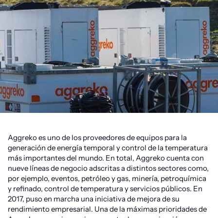
Aggreko es uno de los proveedores de equipos para la
generación de energía temporal y control de la temperatura
más importantes del mundo. En total, Aggreko cuenta con
nueve líneas de negocio adscritas a distintos sectores como,
por ejemplo, eventos, petróleo y gas, minería, petroquímica
y refinado, control de temperatura y servicios públicos. En
2017, puso en marcha una iniciativa de mejora de su
rendimiento empresarial. Una de la máximas prioridades de