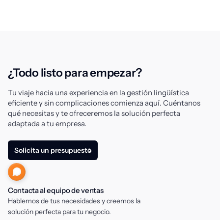
¿Todo listo para empezar?
Tu viaje hacia una experiencia en la gestión lingüística
eficiente y sin complicaciones comienza aquí. Cuéntanos
qué necesitas y te ofreceremos la solución perfecta
adaptada a tu empresa.
Solicita un presupuesto
Contacta al equipo de ventas
Hablemos de tus necesidades y creemos la
solución perfecta para tu negocio.