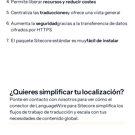
Permite liberar
recursos y reducir costes
Centraliza las
traducciones
y ofrece una vista general
Aumenta la
seguridad
gracias a la transferencia de datos
cifrados por HTTPS
El paquete Sitecore estándar es muy
fácil de instalar
¿Quieres simplificar tu localización?
Ponte en contacto con nosotros para ver cómo el
conector de LanguageWire para Sitecore simplifica los
flujos de trabajo de traducción y escala con tus
necesidades de contenido global.