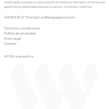
multilingües y escalan tu comunicación en todos los mercados, al tiempo que
garantizan la calidad adecuada para tu sector, contenido y objetivos.
+34 963 81 37 17
contact-es@languagewire.com
Términos y condiciones
Política de privacidad
Aviso Legal
Cookies
@2026 LanguageWire