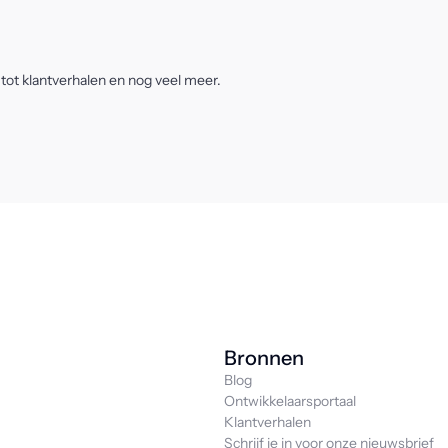
 tot klantverhalen en nog veel meer.
Bronnen
Blog
Ontwikkelaarsportaal
Klantverhalen
Schrijf je in voor onze nieuwsbrief