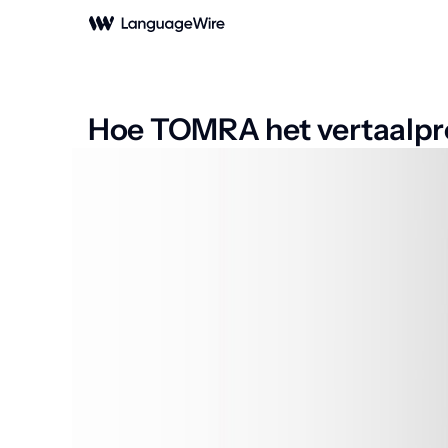
Hoe TOMRA het vertaalpro