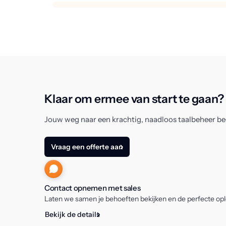
Klaar om ermee van start te gaan?
Jouw weg naar een krachtig, naadloos taalbeheer be
Vraag een offerte aan
Contact opnemen met sales
Laten we samen je behoeften bekijken en de perfecte oplo
Bekijk de details