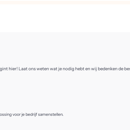
gint hier! Laat ons weten wat je nodig hebt en wij bedenken de b
ssing voor je bedrijf samenstellen.