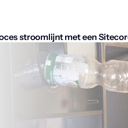
ces stroomlijnt met een Siteco