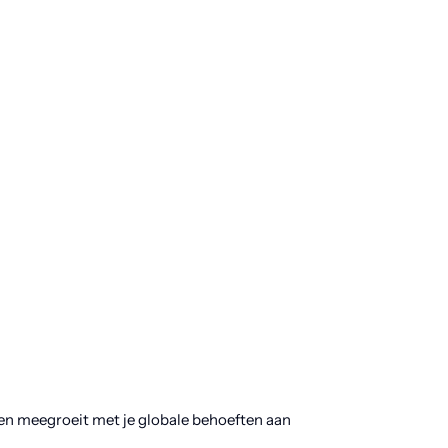
en meegroeit met je globale behoeften aan