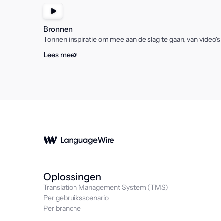
Bronnen
Tonnen inspiratie om mee aan de slag te gaan, van video's
Lees meer
Oplossingen
Translation Management System (TMS)
Per gebruiksscenario
Per branche