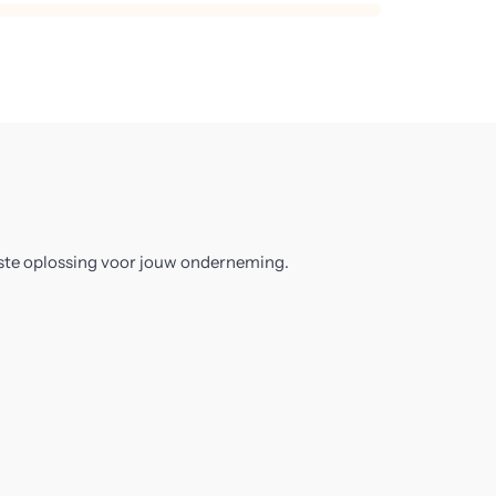
este oplossing voor jouw onderneming.