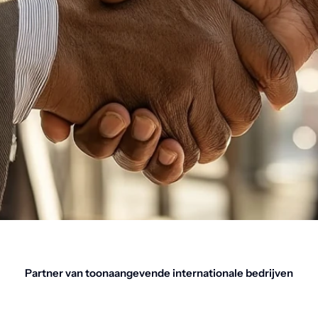
Partner van toonaangevende internationale bedrijven