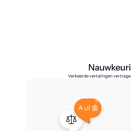
Nauwkeurig
Verkeerde vertalingen vertrage