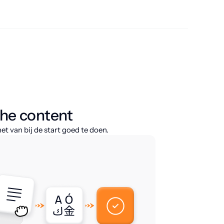
che content
 van bij de start goed te doen.