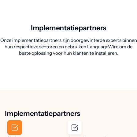
Implementatiepartners
Onze implementatiepartners zijn doorgewinterde experts binnen
hun respectieve sectoren en gebruiken LanguageWire om de
beste oplossing voor hun klanten te installeren.
Implementatiepartners