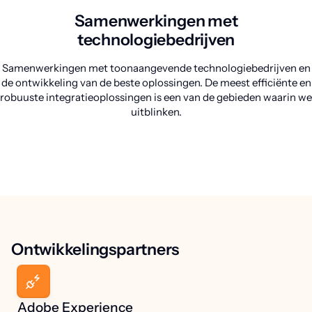
Samenwerkingen met
technologiebedrijven
Samenwerkingen met toonaangevende technologiebedrijven en
de ontwikkeling van de beste oplossingen. De meest efficiënte en
robuuste integratieoplossingen is een van de gebieden waarin we
uitblinken.
Ontwikkelingspartners
Adobe Experience