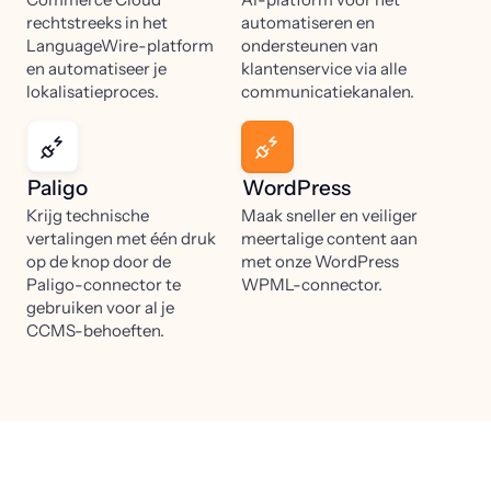
rechtstreeks in het
automatiseren en
LanguageWire-platform
ondersteunen van
en automatiseer je
klantenservice via alle
lokalisatieproces.
communicatiekanalen.
Paligo
WordPress
Krijg technische
Maak sneller en veiliger
vertalingen met één druk
meertalige content aan
op de knop door de
met onze WordPress
Paligo-connector te
WPML-connector.
gebruiken voor al je
CCMS-behoeften.