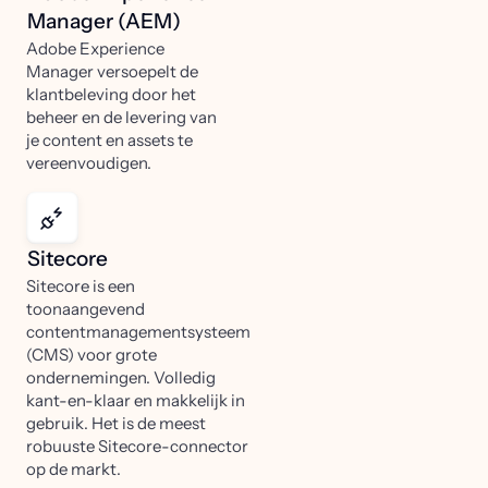
Manager (AEM)
Adobe Experience
Manager versoepelt de
klantbeleving door het
beheer en de levering van
je content en assets te
vereenvoudigen.
Sitecore
Sitecore is een
toonaangevend
contentmanagementsysteem
(CMS) voor grote
ondernemingen. Volledig
kant-en-klaar en makkelijk in
gebruik. Het is de meest
robuuste Sitecore-connector
op de markt.