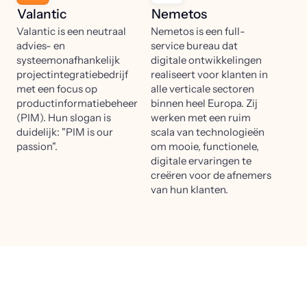
Valantic
Nemetos
Valantic is een neutraal
Nemetos is een full-
advies- en
service bureau dat
systeemonafhankelijk
digitale ontwikkelingen
projectintegratiebedrijf
realiseert voor klanten in
met een focus op
alle verticale sectoren
productinformatiebeheer
binnen heel Europa. Zij
(PIM). Hun slogan is
werken met een ruim
duidelijk: "PIM is our
scala van technologieën
passion".
om mooie, functionele,
digitale ervaringen te
creëren voor de afnemers
van hun klanten.