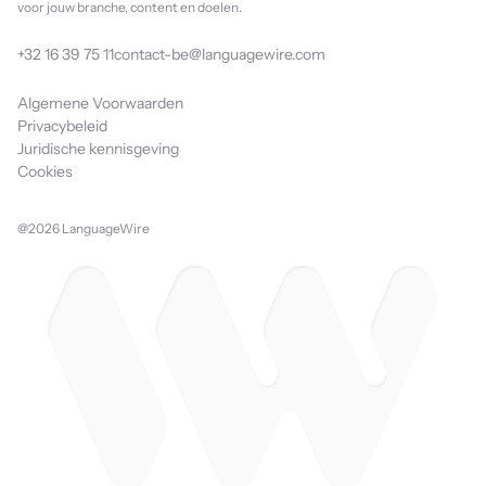
voor jouw branche, content en doelen.
+32 16 39 75 11
contact-be@languagewire.com
Algemene Voorwaarden
Privacybeleid
Juridische kennisgeving
Cookies
@2026 LanguageWire