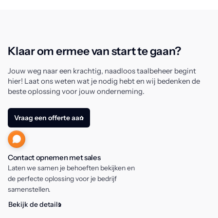
Klaar om ermee van start te gaan?
Jouw weg naar een krachtig, naadloos taalbeheer begint
hier! Laat ons weten wat je nodig hebt en wij bedenken de
beste oplossing voor jouw onderneming.
Vraag een offerte aan
Contact opnemen met sales
Laten we samen je behoeften bekijken en
de perfecte oplossing voor je bedrijf
samenstellen.
Bekijk de details