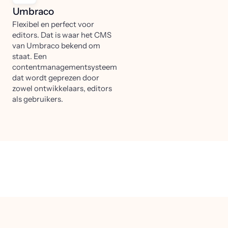
Umbraco
Flexibel en perfect voor
editors. Dat is waar het CMS
van Umbraco bekend om
staat. Een
contentmanagementsysteem
dat wordt geprezen door
zowel ontwikkelaars, editors
als gebruikers.