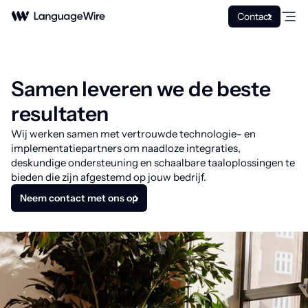
Contact
Samen leveren we de beste
resultaten
Wij werken samen met vertrouwde technologie- en
implementatiepartners om naadloze integraties,
deskundige ondersteuning en schaalbare taaloplossingen te
bieden die zijn afgestemd op jouw bedrijf.
Neem contact met ons op