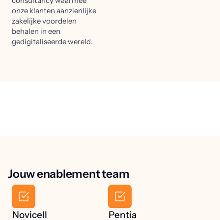
consultancy waarmee
onze klanten aanzienlijke
zakelijke voordelen
behalen in een
gedigitaliseerde wereld.
Jouw enablement team
Novicell
Pentia