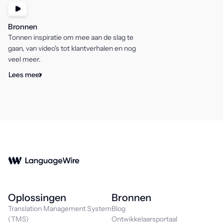
Bronnen
Tonnen inspiratie om mee aan de slag te
gaan, van video's tot klantverhalen en nog
veel meer.
Lees meer
Oplossingen
Bronnen
Translation Management System
Blog
(TMS)
Ontwikkelaarsportaal