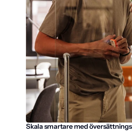
Skala smartare med översättning