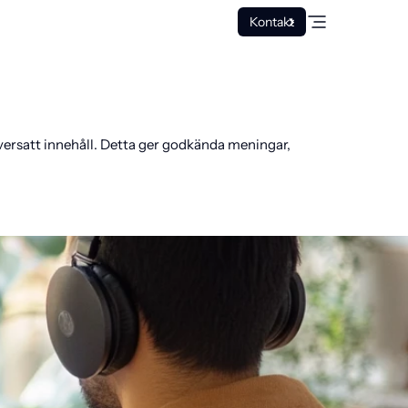
Kontakt
ersatt innehåll. Detta ger godkända meningar,