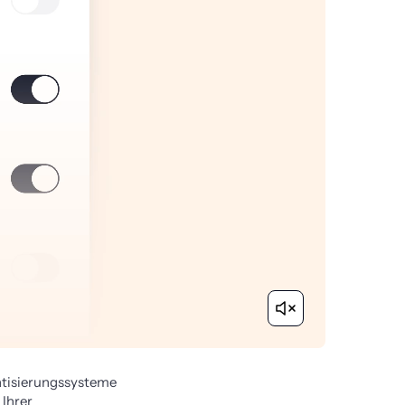
tisierungssysteme 
Ihrer 