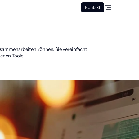
Kontakt
usammenarbeiten können. Sie vereinfacht
enen Tools.