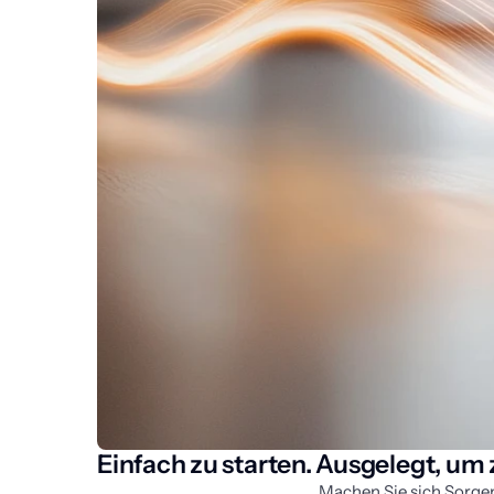
Einfach zu starten. Ausgelegt, um 
Machen Sie sich Sorgen