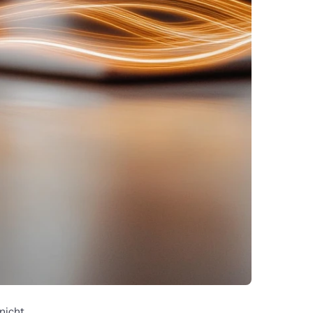
nicht.