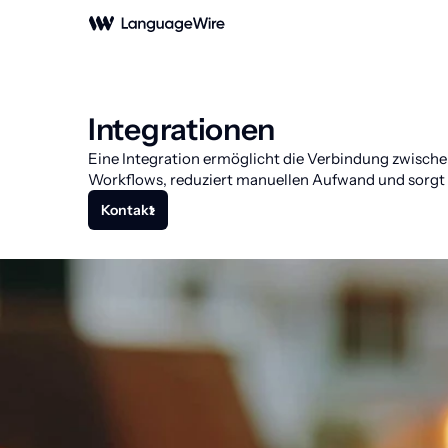
Integrationen
Eine Integration ermöglicht die Verbindung zwisch
Workflows, reduziert manuellen Aufwand und sorgt 
Kontakt