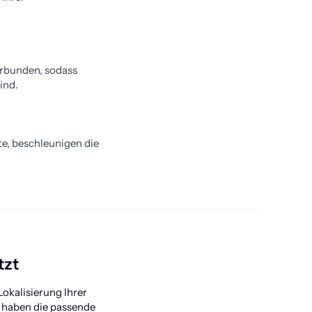
rbunden, sodass 
ind.
e, beschleunigen die 
tzt
okalisierung Ihrer 
 haben die passende 