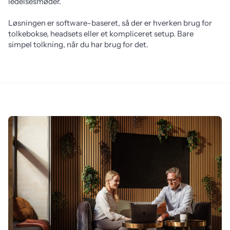
ledelsesmøder.
Løsningen er software-baseret, så der er hverken brug for 
tolkebokse, headsets eller et kompliceret setup. Bare 
simpel tolkning, når du har brug for det.