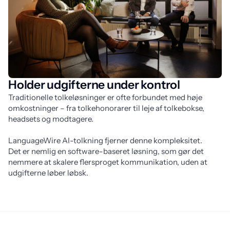
Holder udgifterne under kontrol
Traditionelle tolkeløsninger er ofte forbundet med høje 
omkostninger – fra tolkehonorarer til leje af tolkebokse, 
headsets og modtagere. 
LanguageWire AI-tolkning fjerner denne kompleksitet. 
Det er nemlig en software-baseret løsning, som gør det 
nemmere at skalere flersproget kommunikation, uden at 
udgifterne løber løbsk.