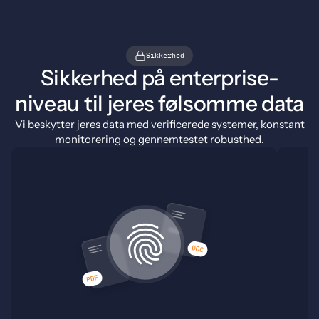
Sikkerhed
Sikkerhed på enterprise-
niveau til jeres følsomme data
Vi beskytter jeres data med verificerede systemer, konstant
monitorering og gennemtestet robusthed.