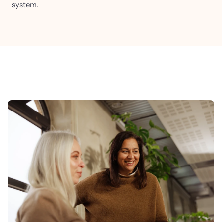
system.