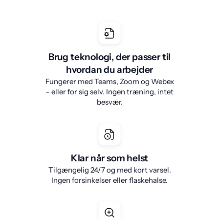
Brug teknologi, der passer til
hvordan du arbejder
Fungerer med Teams, Zoom og Webex
– eller for sig selv. Ingen træning, intet
besvær.
Klar når som helst
Tilgængelig 24/7 og med kort varsel.
Ingen forsinkelser eller flaskehalse.