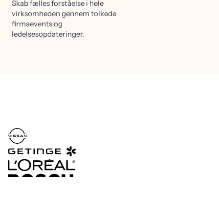
Skab fælles forståelse i hele
virksomheden gennem tolkede
firmaevents og
ledelsesopdateringer.