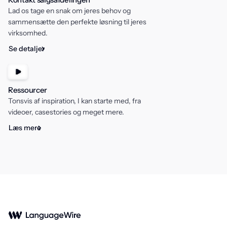
Lad os tage en snak om jeres behov og
sammensætte den perfekte løsning til jeres
virksomhed.
Se detaljer
Ressourcer
Tonsvis af inspiration, I kan starte med, fra
videoer, casestories og meget mere.
Læs mere