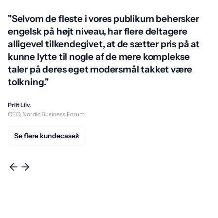
"Selvom de fleste i vores publikum behersker
engelsk på højt niveau, har flere deltagere
alligevel tilkendegivet, at de sætter pris på at
kunne lytte til nogle af de mere komplekse
taler på deres eget modersmål takket være
tolkning."
Priit Liiv,
CEO, Nordic Business Forum
Se flere kundecases