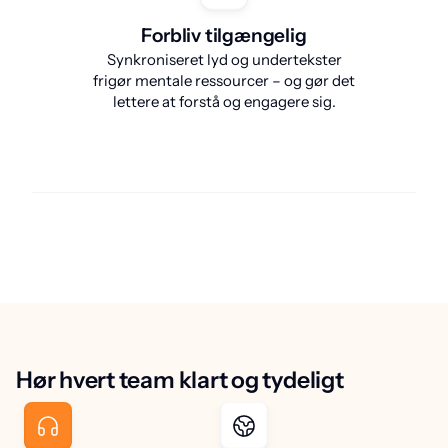
Forbliv tilgængelig
Synkroniseret lyd og undertekster
frigør mentale ressourcer – og gør det
lettere at forstå og engagere sig.
Hør hvert team klart og tydeligt