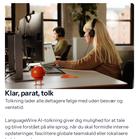
Klar, parat, tolk
Tolkning lader alle deltagere følge med uden besvær og 
ventetid.
LanguageWire AI-tolkning giver dig mulighed for at tale 
og blive forstået på alle sprog, når du skal formidle interne 
opdateringer, fascilitere globale teamskald eller lokalisere 