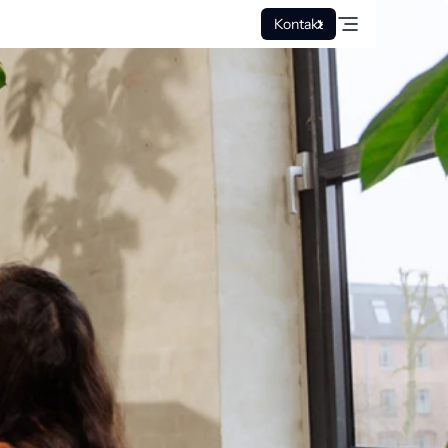
Kontakt