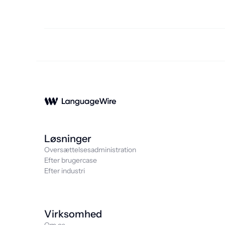
Løsninger
Oversættelsesadministration
Efter brugercase
Efter industri
Virksomhed