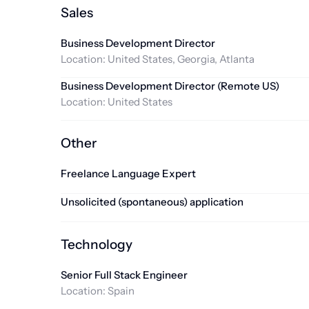
Sales
Business Development Director
Location:
United States, Georgia, Atlanta
Business Development Director (Remote US)
Location:
United States
Other
Freelance Language Expert
Unsolicited (spontaneous) application
Technology
Senior Full Stack Engineer
Location:
Spain