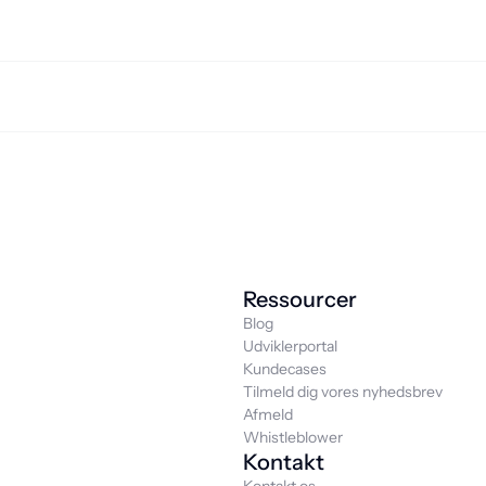
Ressourcer
Blog
Udviklerportal
Kundecases
Tilmeld dig vores nyhedsbrev
Afmeld
Whistleblower
Kontakt