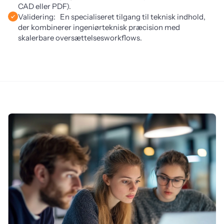
CAD eller PDF).
Validering: En specialiseret tilgang til teknisk indhold,
der kombinerer ingeniørteknisk præcision med
skalerbare oversættelsesworkflows.