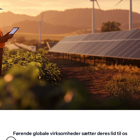
Førende globale virksomheder sætter deres lid til os