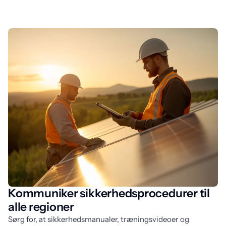
Kommuniker sikkerhedsprocedurer til
alle regioner
Sørg for, at sikkerhedsmanualer, træningsvideoer og 