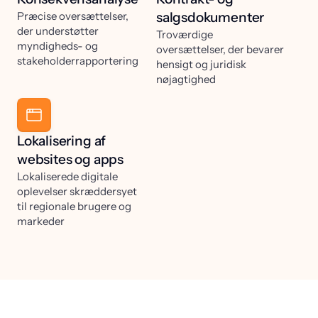
Præcise oversættelser,
salgsdokumenter
der understøtter
Troværdige
myndigheds- og
oversættelser, der bevarer
stakeholderrapportering
hensigt og juridisk
nøjagtighed
Lokalisering af
websites og apps
Lokaliserede digitale
oplevelser skræddersyet
til regionale brugere og
markeder