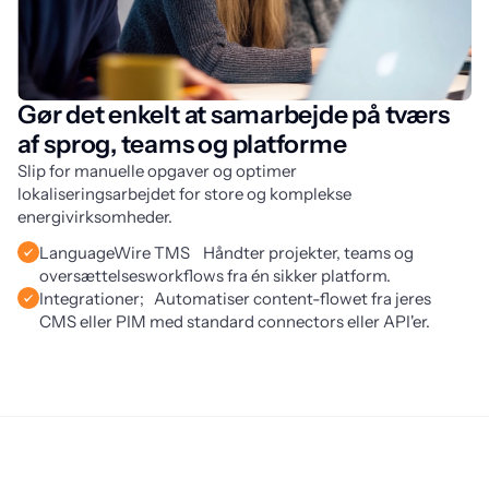
Gør det enkelt at samarbejde på tværs
af sprog, teams og platforme
Slip for manuelle opgaver og optimer 
lokaliseringsarbejdet for store og komplekse 
energivirksomheder.
LanguageWire TMS Håndter projekter, teams og
oversættelsesworkflows fra én sikker platform.
Integrationer; Automatiser content-flowet fra jeres
CMS eller PIM med standard connectors eller API'er.