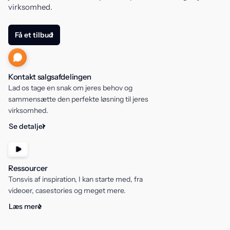
virksomhed.
Få et tilbud
Kontakt salgsafdelingen
Lad os tage en snak om jeres behov og
sammensætte den perfekte løsning til jeres
virksomhed.
Se detaljer
Ressourcer
Tonsvis af inspiration, I kan starte med, fra
videoer, casestories og meget mere.
Læs mere