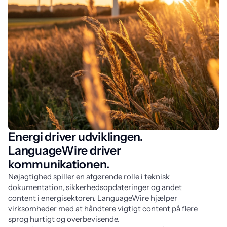
Energi driver udviklingen.
LanguageWire driver
kommunikationen.
Nøjagtighed spiller en afgørende rolle i teknisk 
dokumentation, sikkerhedsopdateringer og andet 
content i energisektoren. LanguageWire hjælper 
virksomheder med at håndtere vigtigt content på flere 
sprog hurtigt og overbevisende.