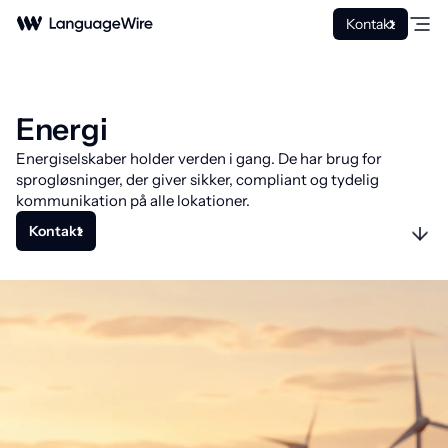
Kontakt
Energi
Energiselskaber holder verden i gang. De har brug for
sprogløsninger, der giver sikker, compliant og tydelig
kommunikation på alle lokationer.
Kontakt