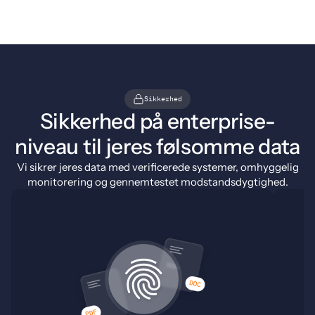
Sikkerhed
Sikkerhed på enterprise-
niveau til jeres følsomme data
Vi sikrer jeres data med verificerede systemer, omhyggelig
monitorering og gennemtestet modstandsdygtighed.