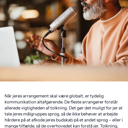
Når jeres arrangement skal være globalt, er tydelig
kommunikation altafgørende. De fleste arrangører forstår
allerede vigtigheden af tolkning. Det gør det muligt for jer at
tale jeres målgruppes sprog, så de ikke behøver at arbejde
hårdere på at afkode jeres budskab på et andet sprog – eller i
mange tilfælde, så de overhovedet kan forstå jer. Tolkning,