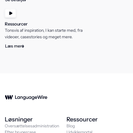
Ressourcer
Tonsvis af inspiration, I kan starte med, fra
videoer, casestories og meget mere.
Læs mere
Løsninger
Ressourcer
Oversættelsesadministration
Blog
Efter brugercase
Udviklerportal